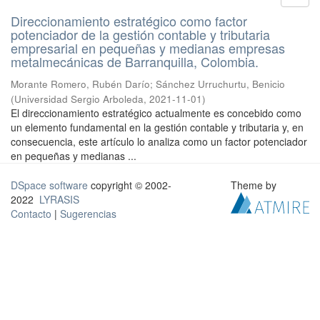
Direccionamiento estratégico como factor
potenciador de la gestión contable y tributaria
empresarial en pequeñas y medianas empresas
metalmecánicas de Barranquilla, Colombia.
Morante Romero, Rubén Darío
;
Sánchez Urruchurtu, Benicio
(
Universidad Sergio Arboleda
,
2021-11-01
)
El direccionamiento estratégico actualmente es concebido como
un elemento fundamental en la gestión contable y tributaria y, en
consecuencia, este artículo lo analiza como un factor potenciador
en pequeñas y medianas ...
DSpace software
copyright © 2002-
Theme by
2022
LYRASIS
Contacto
|
Sugerencias