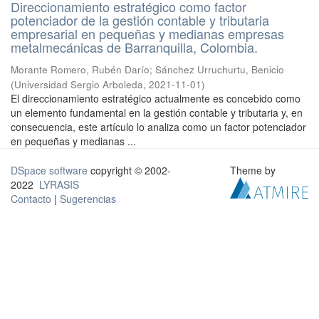
Direccionamiento estratégico como factor
potenciador de la gestión contable y tributaria
empresarial en pequeñas y medianas empresas
metalmecánicas de Barranquilla, Colombia.
Morante Romero, Rubén Darío
;
Sánchez Urruchurtu, Benicio
(
Universidad Sergio Arboleda
,
2021-11-01
)
El direccionamiento estratégico actualmente es concebido como
un elemento fundamental en la gestión contable y tributaria y, en
consecuencia, este artículo lo analiza como un factor potenciador
en pequeñas y medianas ...
DSpace software
copyright © 2002-
Theme by
2022
LYRASIS
Contacto
|
Sugerencias