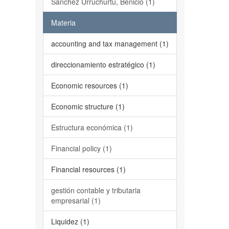
Sánchez Urruchurtu, Benicio (1)
Materia
accounting and tax management (1)
direccionamiento estratégico (1)
Economic resources (1)
Economic structure (1)
Estructura económica (1)
Financial policy (1)
Financial resources (1)
gestión contable y tributaria
empresarial (1)
Liquidez (1)