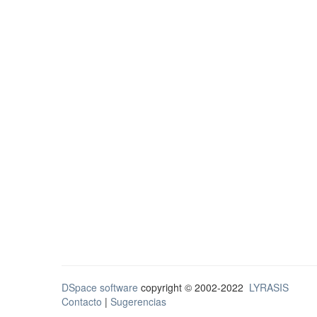
DSpace software
copyright © 2002-2022
LYRASIS
Contacto
|
Sugerencias