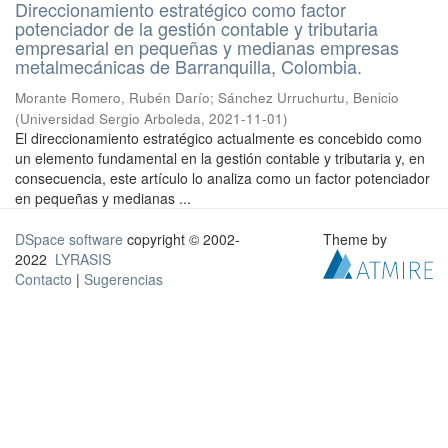
Direccionamiento estratégico como factor
potenciador de la gestión contable y tributaria
empresarial en pequeñas y medianas empresas
metalmecánicas de Barranquilla, Colombia.
Morante Romero, Rubén Darío
;
Sánchez Urruchurtu, Benicio
(
Universidad Sergio Arboleda
,
2021-11-01
)
El direccionamiento estratégico actualmente es concebido como
un elemento fundamental en la gestión contable y tributaria y, en
consecuencia, este artículo lo analiza como un factor potenciador
en pequeñas y medianas ...
DSpace software
copyright © 2002-
Theme by
2022
LYRASIS
Contacto
|
Sugerencias