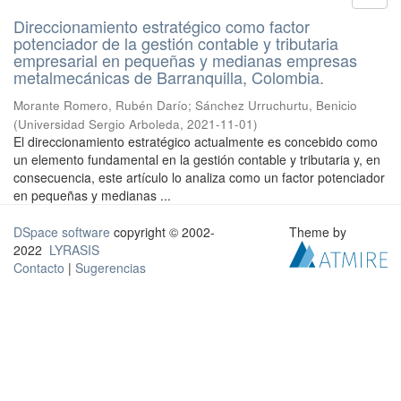
Direccionamiento estratégico como factor
potenciador de la gestión contable y tributaria
empresarial en pequeñas y medianas empresas
metalmecánicas de Barranquilla, Colombia.
Morante Romero, Rubén Darío
;
Sánchez Urruchurtu, Benicio
(
Universidad Sergio Arboleda
,
2021-11-01
)
El direccionamiento estratégico actualmente es concebido como
un elemento fundamental en la gestión contable y tributaria y, en
consecuencia, este artículo lo analiza como un factor potenciador
en pequeñas y medianas ...
DSpace software
copyright © 2002-
Theme by
2022
LYRASIS
Contacto
|
Sugerencias