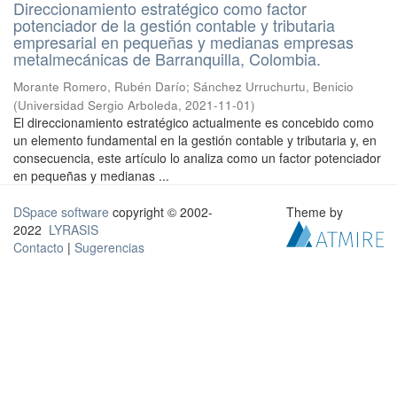
Direccionamiento estratégico como factor
potenciador de la gestión contable y tributaria
empresarial en pequeñas y medianas empresas
metalmecánicas de Barranquilla, Colombia.
Morante Romero, Rubén Darío
;
Sánchez Urruchurtu, Benicio
(
Universidad Sergio Arboleda
,
2021-11-01
)
El direccionamiento estratégico actualmente es concebido como
un elemento fundamental en la gestión contable y tributaria y, en
consecuencia, este artículo lo analiza como un factor potenciador
en pequeñas y medianas ...
DSpace software
copyright © 2002-
Theme by
2022
LYRASIS
Contacto
|
Sugerencias