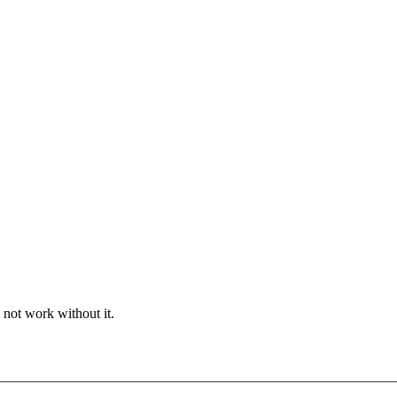
 not work without it.