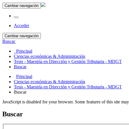
Cambiar navegación
Acceder
Cambiar navegación
Buscar
Principal
Ciencias económicas & Administración
Tesis - Maestría en Dirección y Gestión Tributaria - MDGT
Buscar
Principal
Ciencias económicas & Administración
Tesis - Maestría en Dirección y Gestión Tributaria - MDGT
Buscar
JavaScript is disabled for your browser. Some features of this site may
Buscar