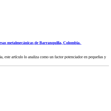
resas metalmecánicas de Barranquilla, Colombia.
a, este artículo lo analiza como un factor potenciador en pequeñas y