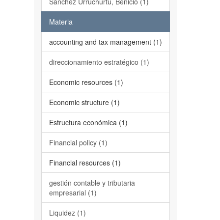
Sánchez Urruchurtu, Benicio (1)
Materia
accounting and tax management (1)
direccionamiento estratégico (1)
Economic resources (1)
Economic structure (1)
Estructura económica (1)
Financial policy (1)
Financial resources (1)
gestión contable y tributaria
empresarial (1)
Liquidez (1)