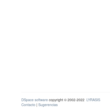
DSpace software
copyright © 2002-2022
LYRASIS
Contacto
|
Sugerencias