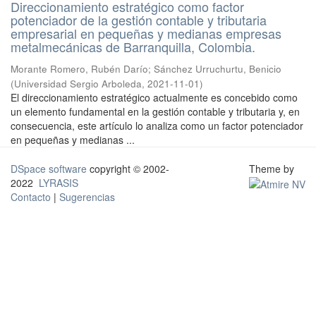
Direccionamiento estratégico como factor
potenciador de la gestión contable y tributaria
empresarial en pequeñas y medianas empresas
metalmecánicas de Barranquilla, Colombia.
Morante Romero, Rubén Darío
;
Sánchez Urruchurtu, Benicio
(
Universidad Sergio Arboleda
,
2021-11-01
)
El direccionamiento estratégico actualmente es concebido como
un elemento fundamental en la gestión contable y tributaria y, en
consecuencia, este artículo lo analiza como un factor potenciador
en pequeñas y medianas ...
DSpace software
copyright © 2002-
Theme by
2022
LYRASIS
Contacto
|
Sugerencias