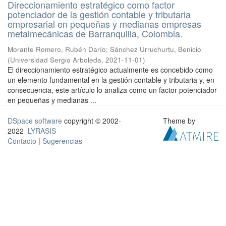
Direccionamiento estratégico como factor
potenciador de la gestión contable y tributaria
empresarial en pequeñas y medianas empresas
metalmecánicas de Barranquilla, Colombia.
Morante Romero, Rubén Darío
;
Sánchez Urruchurtu, Benicio
(
Universidad Sergio Arboleda
,
2021-11-01
)
El direccionamiento estratégico actualmente es concebido como
un elemento fundamental en la gestión contable y tributaria y, en
consecuencia, este artículo lo analiza como un factor potenciador
en pequeñas y medianas ...
DSpace software
copyright © 2002-
Theme by
2022
LYRASIS
Contacto
|
Sugerencias