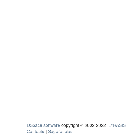
DSpace software
copyright © 2002-2022
LYRASIS
Contacto
|
Sugerencias