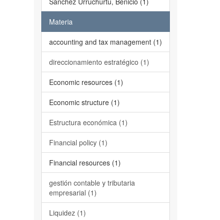
Sánchez Urruchurtu, Benicio (1)
Materia
accounting and tax management (1)
direccionamiento estratégico (1)
Economic resources (1)
Economic structure (1)
Estructura económica (1)
Financial policy (1)
Financial resources (1)
gestión contable y tributaria
empresarial (1)
Liquidez (1)