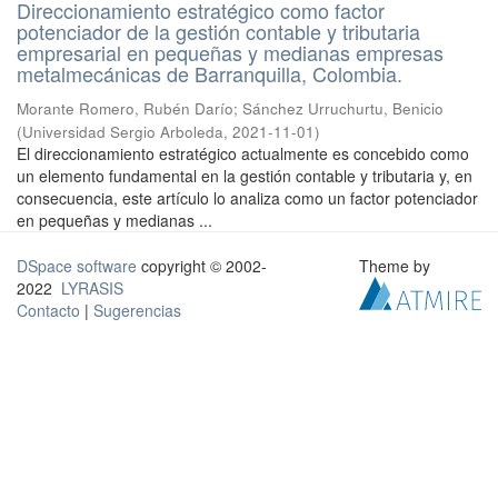
Direccionamiento estratégico como factor
potenciador de la gestión contable y tributaria
empresarial en pequeñas y medianas empresas
metalmecánicas de Barranquilla, Colombia.
Morante Romero, Rubén Darío
;
Sánchez Urruchurtu, Benicio
(
Universidad Sergio Arboleda
,
2021-11-01
)
El direccionamiento estratégico actualmente es concebido como
un elemento fundamental en la gestión contable y tributaria y, en
consecuencia, este artículo lo analiza como un factor potenciador
en pequeñas y medianas ...
DSpace software
copyright © 2002-
Theme by
2022
LYRASIS
Contacto
|
Sugerencias