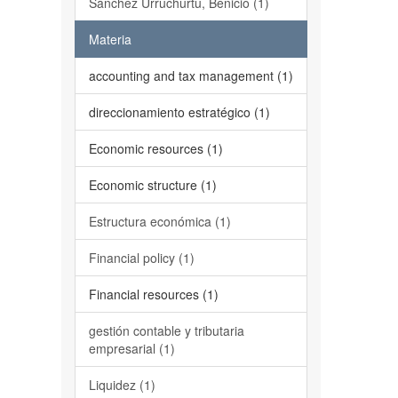
Sánchez Urruchurtu, Benicio (1)
Materia
accounting and tax management (1)
direccionamiento estratégico (1)
Economic resources (1)
Economic structure (1)
Estructura económica (1)
Financial policy (1)
Financial resources (1)
gestión contable y tributaria
empresarial (1)
Liquidez (1)