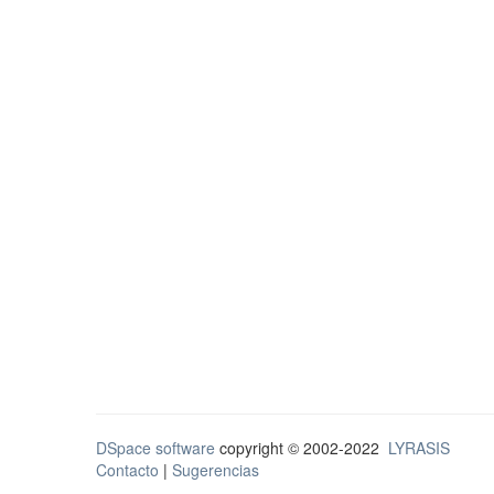
DSpace software
copyright © 2002-2022
LYRASIS
Contacto
|
Sugerencias