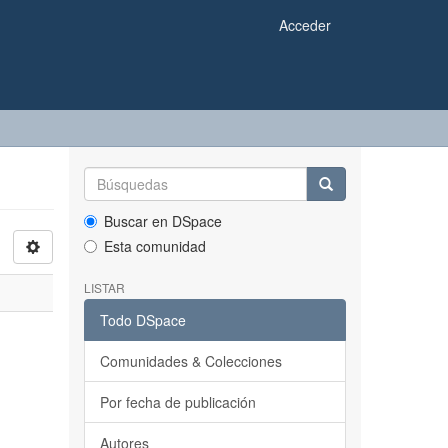
Acceder
Buscar en DSpace
Esta comunidad
LISTAR
Todo DSpace
Comunidades & Colecciones
Por fecha de publicación
Autores