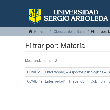
Principal
Ciencias de la Salud
Filtrar por: 
Filtrar por: Materia
Mostrando items 1-2
COVID-19 (Enfermedad) – Aspectos psicológicos – C
COVID-19 (Enfermedad) – Prevención – Colombia - E