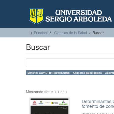
Principal
Ciencias de la Salud
Buscar
Buscar
Materia: COVID-19 (Enfermedad) – Aspectos psicológicos – Colomb
Mostrando ítems 1-1 de 1
Determinantes d
fomento de con
Barbosa, Sergio
;
Le