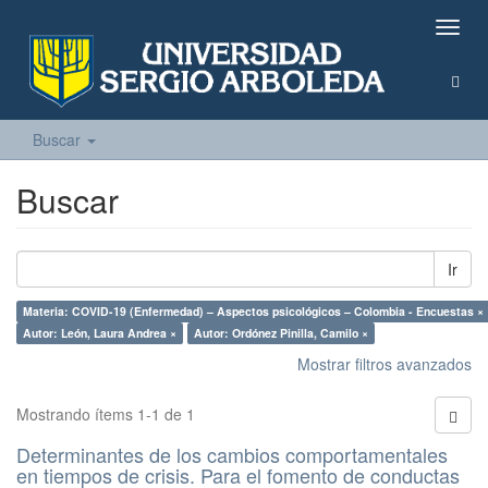
Camb
naveg
Buscar
Buscar
Ir
Materia: COVID-19 (Enfermedad) – Aspectos psicológicos – Colombia - Encuestas ×
Autor: León, Laura Andrea ×
Autor: Ordónez Pinilla, Camilo ×
Mostrar filtros avanzados
Mostrando ítems 1-1 de 1
Determinantes de los cambios comportamentales
en tiempos de crisis. Para el fomento de conductas