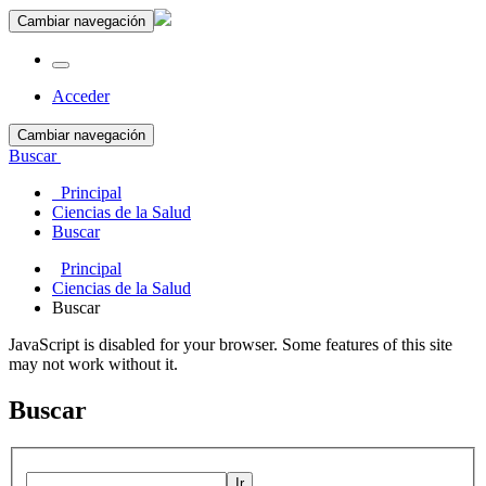
Cambiar navegación
Acceder
Cambiar navegación
Buscar
Principal
Ciencias de la Salud
Buscar
Principal
Ciencias de la Salud
Buscar
JavaScript is disabled for your browser. Some features of this site
may not work without it.
Buscar
Ir